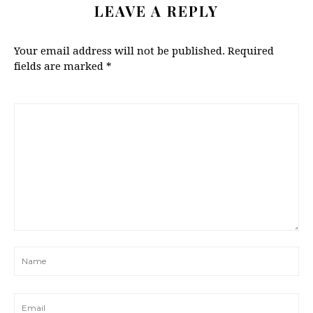
LEAVE A REPLY
Your email address will not be published.
Required
fields are marked
*