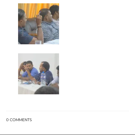
0
COMMENTS