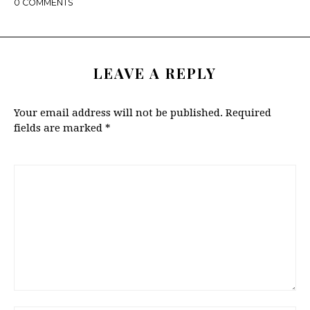
0
COMMENTS
LEAVE A REPLY
Your email address will not be published.
Required
fields are marked
*