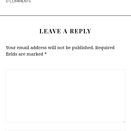
0
COMMENTS
LEAVE A REPLY
Your email address will not be published.
Required
fields are marked
*