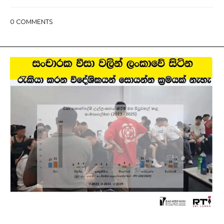
0
COMMENTS