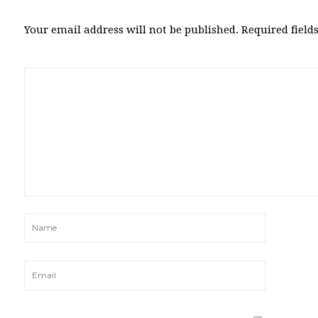
Your email address will not be published.
Required fiel