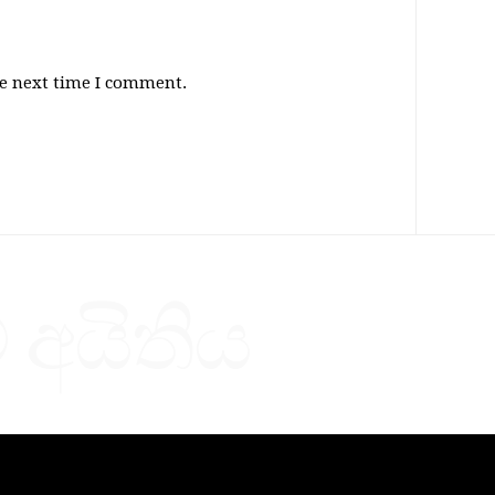
he next time I comment.
 අයිතිය