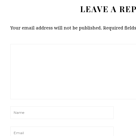
LEAVE A RE
Your email address will not be published.
Required fiel