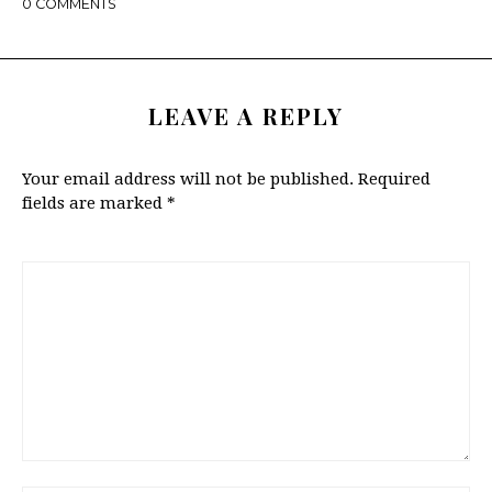
0
COMMENTS
LEAVE A REPLY
Your email address will not be published.
Required
fields are marked
*