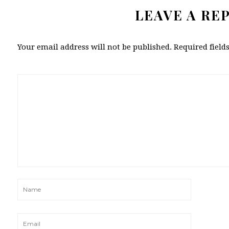
LEAVE A RE
Your email address will not be published.
Required fiel