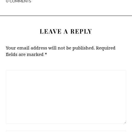
0
COMMENTS
LEAVE A REPLY
Your email address will not be published.
Required
fields are marked
*