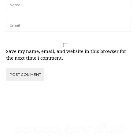
Save my name, email, and website in this browser for
the next time I comment.
තොරතුරු දැනගැනීමේ