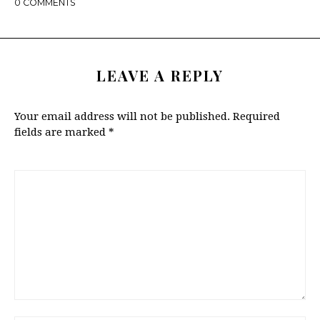
0
COMMENTS
LEAVE A REPLY
Your email address will not be published.
Required
fields are marked
*