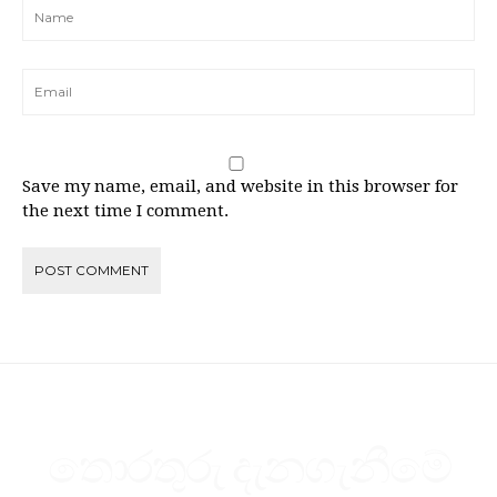
Save my name, email, and website in this browser for
the next time I comment.
තොරතුරු දැනගැනීමේ