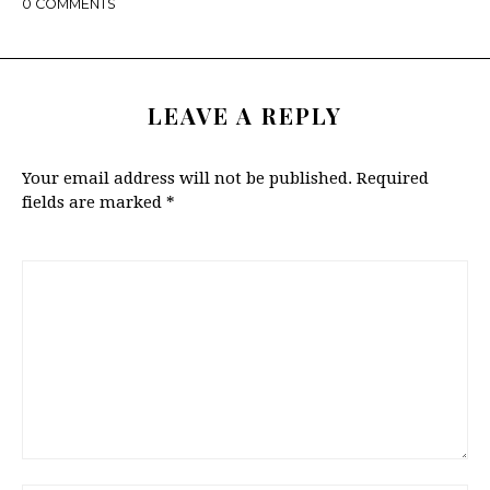
0
COMMENTS
LEAVE A REPLY
Your email address will not be published.
Required
fields are marked
*