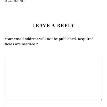
0
COMMENTS
LEAVE A REPLY
Your email address will not be published.
Required
fields are marked
*