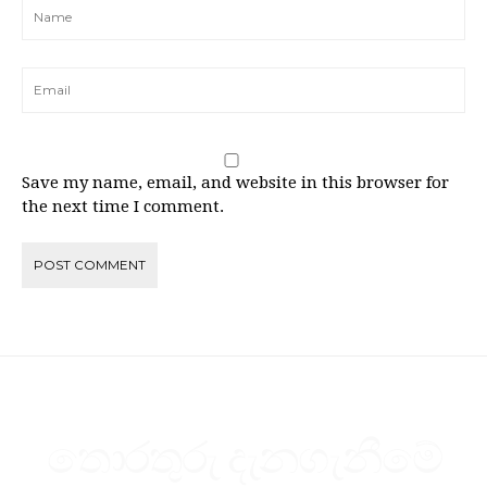
Save my name, email, and website in this browser for
the next time I comment.
තොරතුරු දැනගැනීමේ