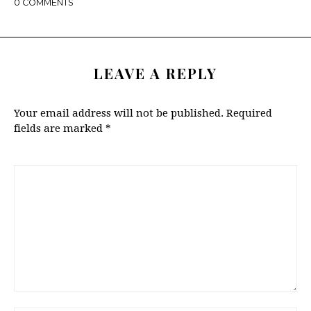
0
COMMENTS
LEAVE A REPLY
Your email address will not be published.
Required
fields are marked
*