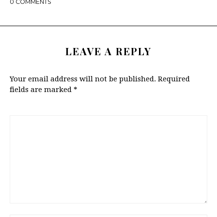
0
COMMENTS
LEAVE A REPLY
Your email address will not be published.
Required
fields are marked
*