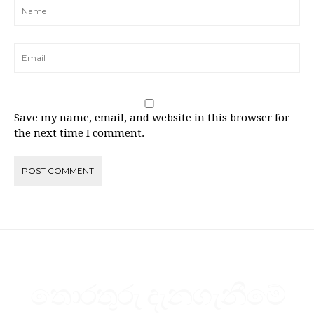
Save my name, email, and website in this browser for
the next time I comment.
තොරතුරු දැනගැනීමේ