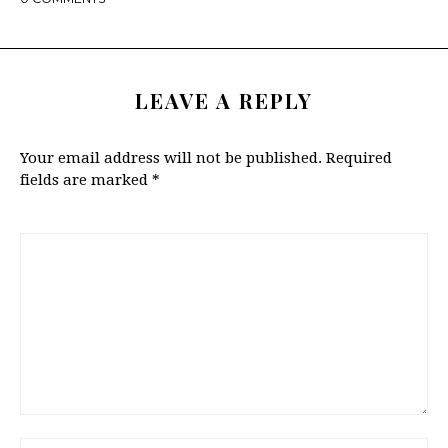
LEAVE A REPLY
Your email address will not be published.
Required
fields are marked
*