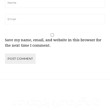
Save my name, email, and website in this browser for
the next time I comment.
තොරතුරු දැනගැනීමේ