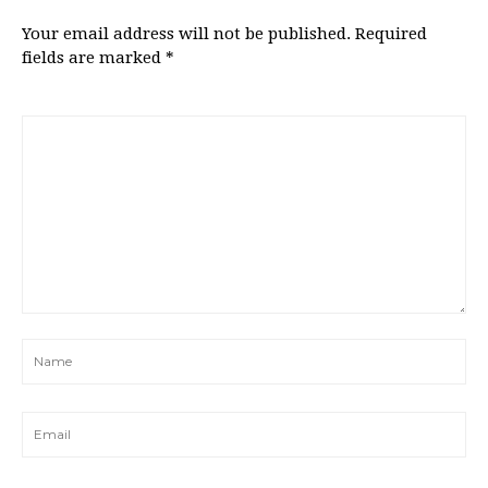
Your email address will not be published.
Required
fields are marked
*