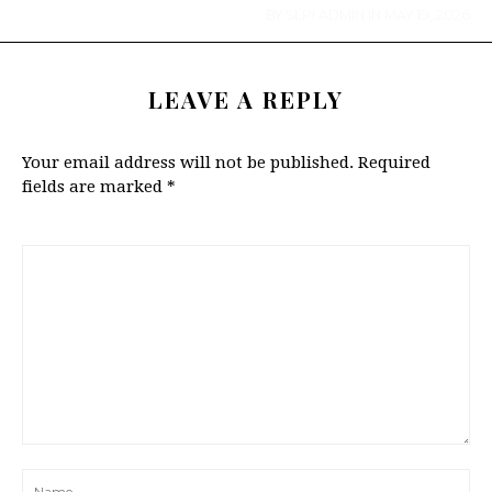
BY
SLPI ADMIN
IN
MAY 19, 2026
LEAVE A REPLY
Your email address will not be published.
Required
fields are marked
*