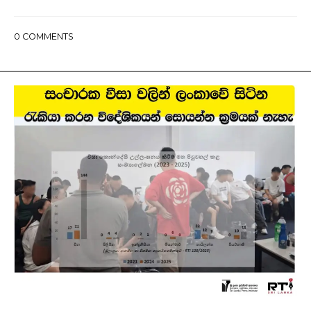
0
COMMENTS