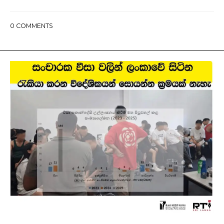
0
COMMENTS