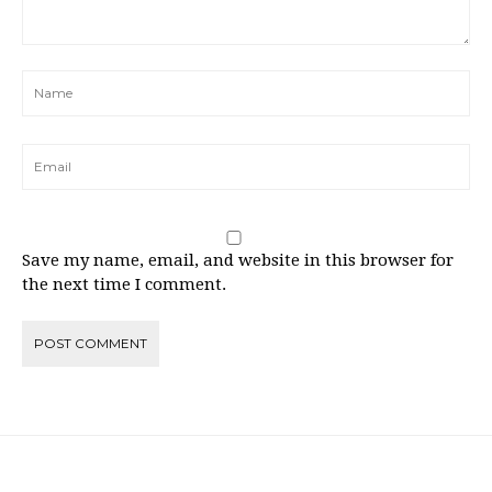
Save my name, email, and website in this browser for
the next time I comment.