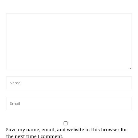
Save my name, email, and website in this browser for
the next time I comment.