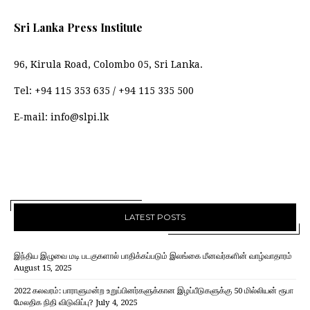
Sri Lanka Press Institute
96, Kirula Road, Colombo 05, Sri Lanka.
Tel:
+94 115 353 635
/
+94 115 335 500
E-mail:
info@slpi.lk
LATEST POSTS
இந்திய இழுவை மடி படகுகளால் பாதிக்கப்படும் இலங்கை மீனவர்களின் வாழ்வாதாரம்
August 15, 2025
2022 கலவரம்: பாராளுமன்ற உறுப்பினர்களுக்கான இழப்பீடுகளுக்கு 50 மில்லியன் ரூபா
மேலதிக நிதி விடுவிப்பு?
July 4, 2025