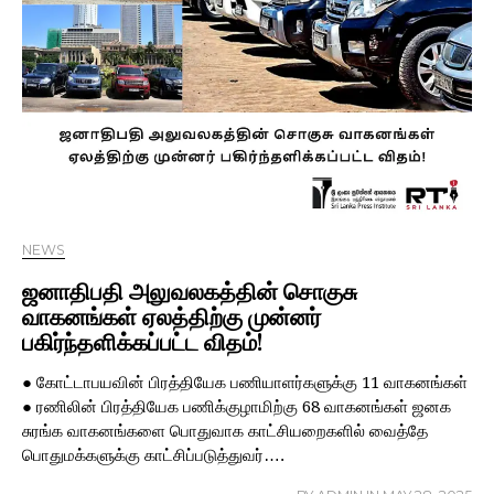
NEWS
ஜனாதிபதி அலுவலகத்தின் சொகுசு
வாகனங்கள் ஏலத்திற்கு முன்னர்
பகிர்ந்தளிக்கப்பட்ட விதம்!
● கோட்டாபயவின் பிரத்தியேக பணியாளர்களுக்கு 11 வாகனங்கள்
● ரணிலின் பிரத்தியேக பணிக்குழாமிற்கு 68 வாகனங்கள் ஜனக
சுரங்க வாகனங்களை பொதுவாக காட்சியறைகளில் வைத்தே
பொதுமக்களுக்கு காட்சிப்படுத்துவர்….