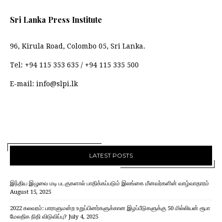
Sri Lanka Press Institute
96, Kirula Road, Colombo 05, Sri Lanka.
Tel:
+94 115 353 635
/
+94 115 335 500
E-mail:
info@slpi.lk
LATEST POSTS
இந்திய இழுவை மடி படகுகளால் பாதிக்கப்படும் இலங்கை மீனவர்களின் வாழ்வாதாரம்
August 15, 2025
2022 கலவரம்: பாராளுமன்ற உறுப்பினர்களுக்கான இழப்பீடுகளுக்கு 50 மில்லியன் ரூபா
மேலதிக நிதி விடுவிப்பு?
July 4, 2025