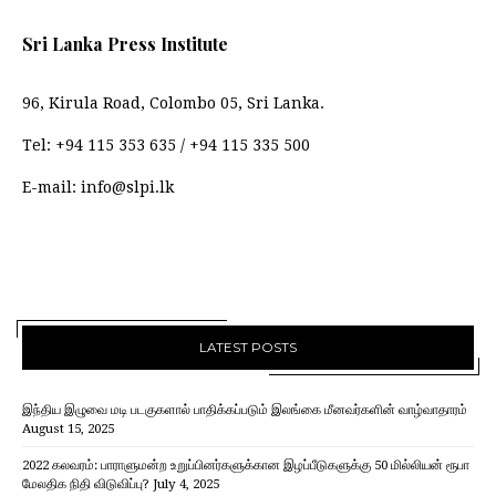
Sri Lanka Press Institute
96, Kirula Road, Colombo 05, Sri Lanka.
Tel:
+94 115 353 635
/
+94 115 335 500
E-mail:
info@slpi.lk
LATEST POSTS
இந்திய இழுவை மடி படகுகளால் பாதிக்கப்படும் இலங்கை மீனவர்களின் வாழ்வாதாரம்
August 15, 2025
2022 கலவரம்: பாராளுமன்ற உறுப்பினர்களுக்கான இழப்பீடுகளுக்கு 50 மில்லியன் ரூபா
மேலதிக நிதி விடுவிப்பு?
July 4, 2025