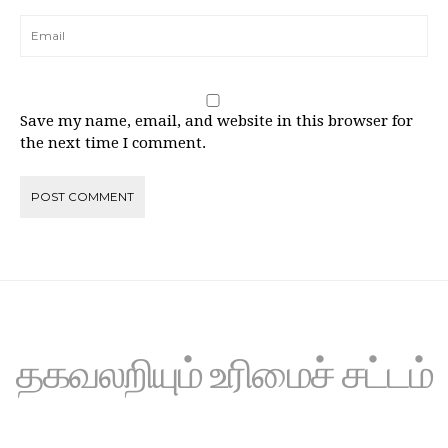
Save my name, email, and website in this browser for
the next time I comment.
தகவலறியும் உரிமைச் சட்டம்