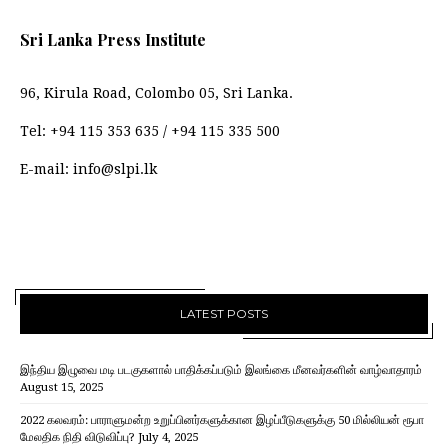
Sri Lanka Press Institute
96, Kirula Road, Colombo 05, Sri Lanka.
Tel:
+94 115 353 635
/
+94 115 335 500
E-mail:
info@slpi.lk
LATEST POSTS
இந்திய இழுவை மடி படகுகளால் பாதிக்கப்படும் இலங்கை மீனவர்களின் வாழ்வாதாரம்
August 15, 2025
2022 கலவரம்: பாராளுமன்ற உறுப்பினர்களுக்கான இழப்பீடுகளுக்கு 50 மில்லியன் ரூபா
மேலதிக நிதி விடுவிப்பு?
July 4, 2025