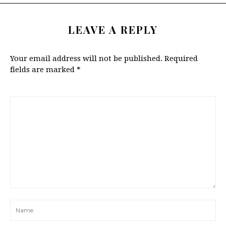
LEAVE A REPLY
Your email address will not be published.
Required
fields are marked
*