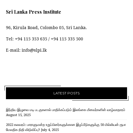
Sri Lanka Press Institute
96, Kirula Road, Colombo 05, Sri Lanka.
Tel:
+94 115 353 635
/
+94 115 335 500
E-mail:
info@slpi.lk
LATEST POSTS
இந்திய இழுவை மடி படகுகளால் பாதிக்கப்படும் இலங்கை மீனவர்களின் வாழ்வாதாரம்
August 15, 2025
2022 கலவரம்: பாராளுமன்ற உறுப்பினர்களுக்கான இழப்பீடுகளுக்கு 50 மில்லியன் ரூபா
மேலதிக நிதி விடுவிப்பு?
July 4, 2025