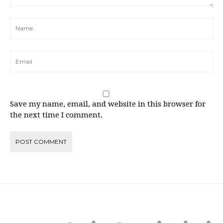
Save my name, email, and website in this browser for
the next time I comment.