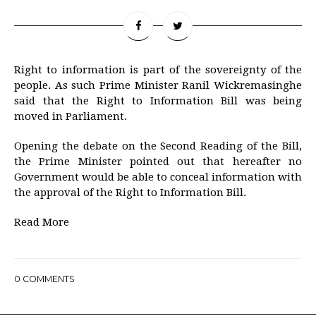
Right to information is part of the sovereignty of the
people. As such Prime Minister Ranil Wickremasinghe
said that the Right to Information Bill was being
moved in Parliament.
Opening the debate on the Second Reading of the Bill,
the Prime Minister pointed out that hereafter no
Government would be able to conceal information with
the approval of the Right to Information Bill.
Read More
0
COMMENTS