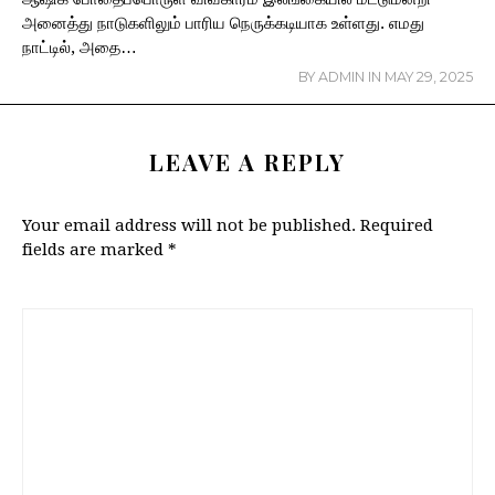
அனைத்து நாடுகளிலும் பாரிய நெருக்கடியாக உள்ளது. எமது
நாட்டில், அதை…
BY
ADMIN
IN
MAY 29, 2025
LEAVE A REPLY
Your email address will not be published.
Required
fields are marked
*