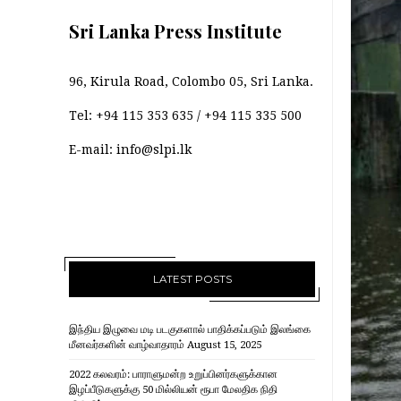
Sri Lanka Press Institute
96, Kirula Road, Colombo 05, Sri Lanka.
Tel:
+94 115 353 635
/
+94 115 335 500
E-mail:
info@slpi.lk
LATEST POSTS
இந்திய இழுவை மடி படகுகளால் பாதிக்கப்படும் இலங்கை
மீனவர்களின் வாழ்வாதாரம்
August 15, 2025
2022 கலவரம்: பாராளுமன்ற உறுப்பினர்களுக்கான
இழப்பீடுகளுக்கு 50 மில்லியன் ரூபா மேலதிக நிதி