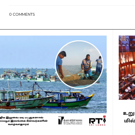
0
COMMENTS