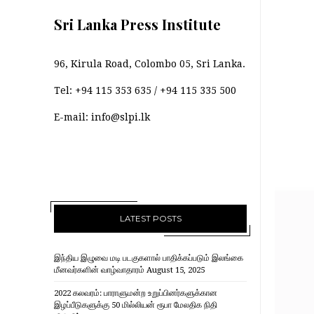
Sri Lanka Press Institute
96, Kirula Road, Colombo 05, Sri Lanka.
Tel:
+94 115 353 635
/
+94 115 335 500
E-mail:
info@slpi.lk
LATEST POSTS
இந்திய இழுவை மடி படகுகளால் பாதிக்கப்படும் இலங்கை
மீனவர்களின் வாழ்வாதாரம்
August 15, 2025
2022 கலவரம்: பாராளுமன்ற உறுப்பினர்களுக்கான
இழப்பீடுகளுக்கு 50 மில்லியன் ரூபா மேலதிக நிதி