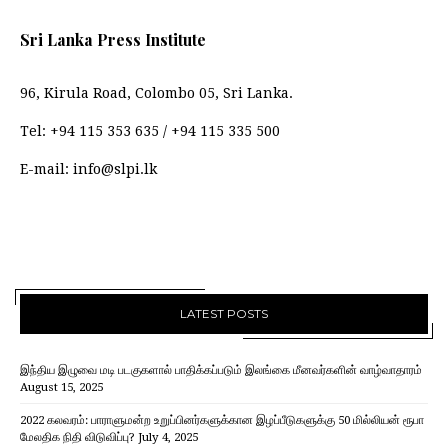
Sri Lanka Press Institute
96, Kirula Road, Colombo 05, Sri Lanka.
Tel:
+94 115 353 635
/
+94 115 335 500
E-mail:
info@slpi.lk
LATEST POSTS
இந்திய இழுவை மடி படகுகளால் பாதிக்கப்படும் இலங்கை மீனவர்களின் வாழ்வாதாரம்
August 15, 2025
2022 கலவரம்: பாராளுமன்ற உறுப்பினர்களுக்கான இழப்பீடுகளுக்கு 50 மில்லியன் ரூபா
மேலதிக நிதி விடுவிப்பு?
July 4, 2025