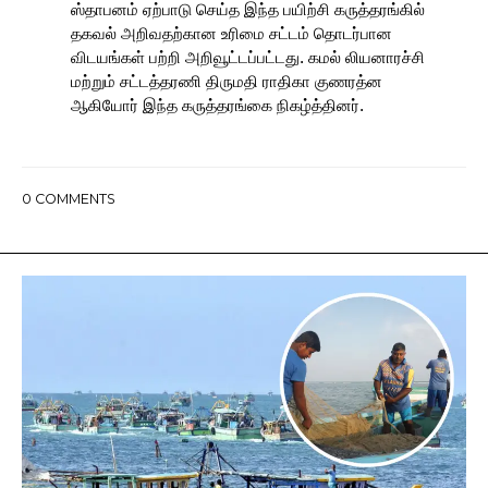
ஸ்தாபனம் ஏற்பாடு செய்த இந்த பயிற்சி கருத்தரங்கில்
தகவல் அறிவதற்கான உரிமை சட்டம் தொடர்பான
விடயங்கள் பற்றி அறிவூட்டப்பட்டது. கமல் லியனாரச்சி
மற்றும் சட்டத்தரணி திருமதி ராதிகா குணரத்ன
ஆகியோர் இந்த கருத்தரங்கை நிகழ்த்தினர்.
0
COMMENTS