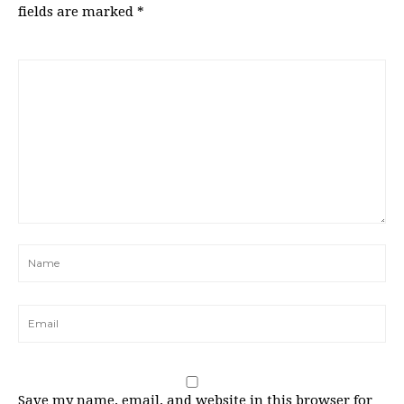
fields are marked
*
Save my name, email, and website in this browser for