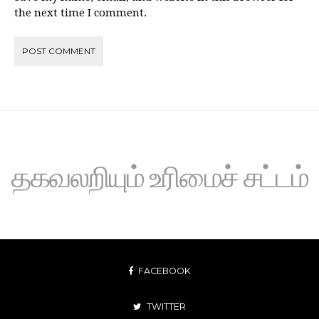
the next time I comment.
தகவலறியும் உரிமைச் சட்டம்
FACEBOOK
TWITTER