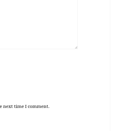
he next time I comment.