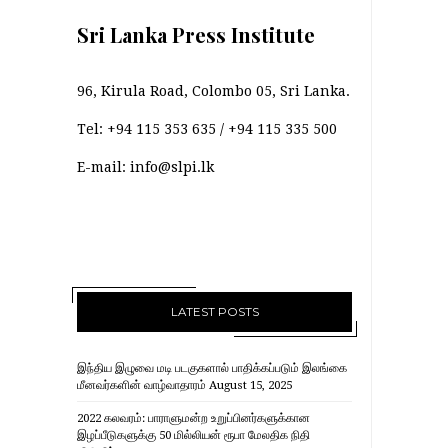
Sri Lanka Press Institute
96, Kirula Road, Colombo 05, Sri Lanka.
Tel:
+94 115 353 635
/
+94 115 335 500
E-mail:
info@slpi.lk
LATEST POSTS
இந்திய இழுவை மடி படகுகளால் பாதிக்கப்படும் இலங்கை
மீனவர்களின் வாழ்வாதாரம்
August 15, 2025
2022 கலவரம்: பாராளுமன்ற உறுப்பினர்களுக்கான
இழப்பீடுகளுக்கு 50 மில்லியன் ரூபா மேலதிக நிதி