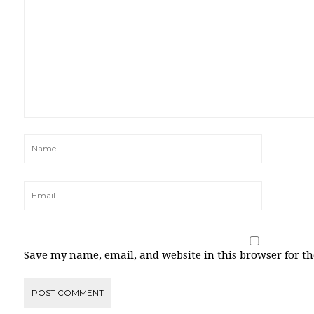
Save my name, email, and website in this browser for t