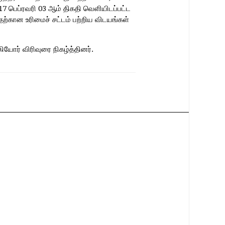
7 பெப்ரவரி 03 ஆம் திகதி வெளியிடப்பட்ட
்கான உரிமைச் சட்டம் பற்றிய விடயங்கள்
யோர் விரிவுரை நிகழ்த்தினர்.