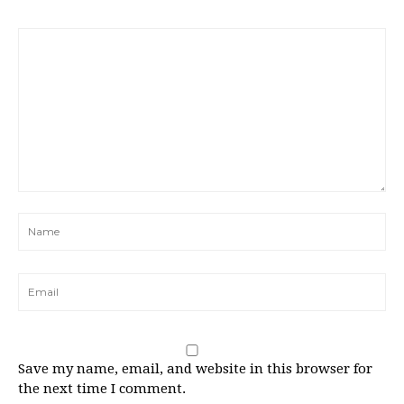
Save my name, email, and website in this browser for
the next time I comment.