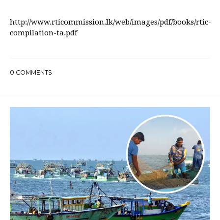
http://www.rticommission.lk/web/images/pdf/books/rtic-
compilation-ta.pdf
0
COMMENTS