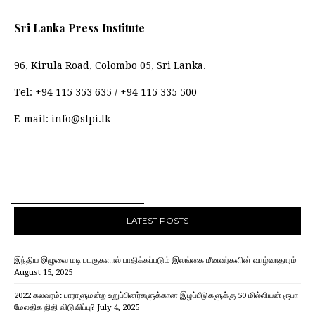
Sri Lanka Press Institute
96, Kirula Road, Colombo 05, Sri Lanka.
Tel:
+94 115 353 635
/
+94 115 335 500
E-mail:
info@slpi.lk
LATEST POSTS
இந்திய இழுவை மடி படகுகளால் பாதிக்கப்படும் இலங்கை மீனவர்களின் வாழ்வாதாரம்
August 15, 2025
2022 கலவரம்: பாராளுமன்ற உறுப்பினர்களுக்கான இழப்பீடுகளுக்கு 50 மில்லியன் ரூபா
மேலதிக நிதி விடுவிப்பு?
July 4, 2025